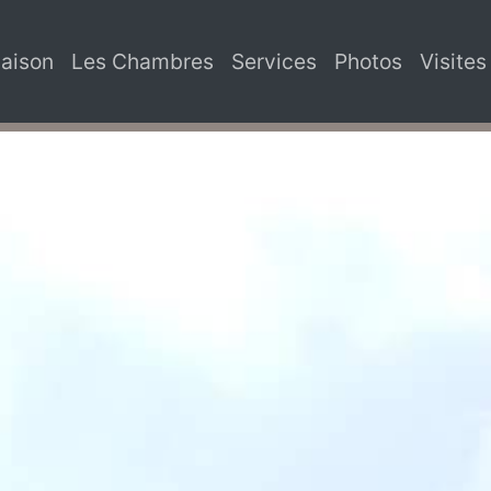
aison
Les Chambres
Services
Photos
Visites