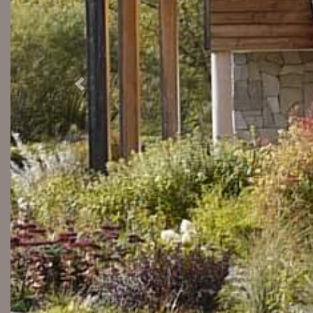
Previous